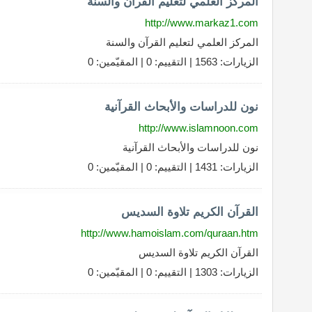
المركز العلمي لتعليم القرآن والسنة
http://www.markaz1.com
المركز العلمي لتعليم القرآن والسنة
الزيارات: 1563 | التقييم: 0 | المقيّمين: 0
نون للدراسات والأبحاث القرآنية
http://www.islamnoon.com
نون للدراسات والأبحاث القرآنية
الزيارات: 1431 | التقييم: 0 | المقيّمين: 0
القرآن الكريم تلاوة السديس
http://www.hamoislam.com/quraan.htm
القرآن الكريم تلاوة السديس
الزيارات: 1303 | التقييم: 0 | المقيّمين: 0