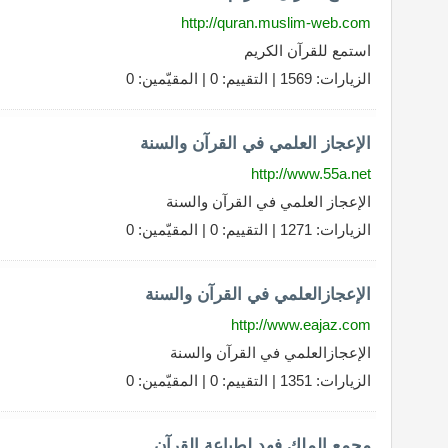
http://quran.muslim-web.com
استمع للقرآن الكريم
الزيارات: 1569 | التقييم: 0 | المقيّمين: 0
الإعجاز العلمي في القرآن والسنة
http://www.55a.net
الإعجاز العلمي في القرآن والسنة
الزيارات: 1271 | التقييم: 0 | المقيّمين: 0
الإعجازالعلمي في القرآن والسنة
http://www.eajaz.com
الإعجازالعلمي في القرآن والسنة
الزيارات: 1351 | التقييم: 0 | المقيّمين: 0
مجمع الملك فهد لطباعة القرآن