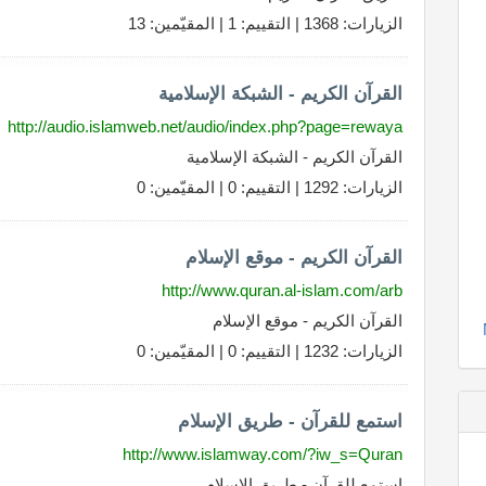
الزيارات: 1368 | التقييم: 1 | المقيّمين: 13
القرآن الكريم - الشبكة الإسلامية
http://audio.islamweb.net/audio/index.php?page=rewaya
القرآن الكريم - الشبكة الإسلامية
الزيارات: 1292 | التقييم: 0 | المقيّمين: 0
القرآن الكريم - موقع الإسلام
http://www.quran.al-islam.com/arb
القرآن الكريم - موقع الإسلام
الزيارات: 1232 | التقييم: 0 | المقيّمين: 0
استمع للقرآن - طريق الإسلام
http://www.islamway.com/?iw_s=Quran
استمع للقرآن - طريق الإسلام