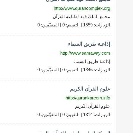
http://www.qurancomplex.org
مجمع الملك فهد لطباعة القرآن
الزيارات: 1559 | التقييم: 0 | المقيّمين: 0
إذاعـة طريق السماء
http://www.samaway.com
إذاعـة طريق السماء
الزيارات: 1346 | التقييم: 0 | المقيّمين: 0
علوم القرآن الكريم
http://qurankareem.info
علوم القرآن الكريم
الزيارات: 1314 | التقييم: 0 | المقيّمين: 0