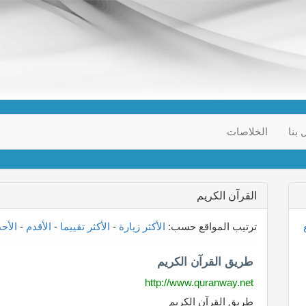
 بنا
الخلاصات
القرآن الكريم
ترتيب المواقع حسب:
الأكثر زيارة
-
الأكثر تقييما
-
الأقدم
-
الأح
طريق القرآن الكريم
http://www.quranway.net
طريق القرآن الكريم