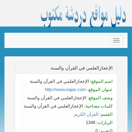
Toggle
navigation
الإعجازالعلمي في القرآن والسنة
اسم الموقع:
الإعجازالعلمي في القرآن والسنة
عنوان الموقع:
http://www.eajaz.com
وصف الموقع:
الإعجازالعلمي في القرآن والسنة
كلمات مفتاحية:
الإعجازالعلمي في القرآن والسنة
القسم:
القرآن الكريم
الزيارات:
1348
التقييم:
0