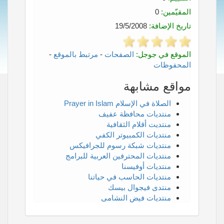
المقيّمين:
0
تاريخ الإضافة:
19/5/2008
الموقع في جوجل:
الصفحات
-
مرتبط بالموقع
-
المحفوظات
مواقع مشابهة
الصلاة في الإسلام Prayer in Islam
منتديات محافظة عفيف
منتديت أقلام الثقافية
منتديات الكمبيوتر الكفي
منتديات شبكة رسوم للجرافيكس
منتديات المحترفين العربية للبرامج
منتديات أوفيسنا
منتديات الحاسب في حياتنا
منتدى فيجوال بيسك
منتديات فيض النشامى