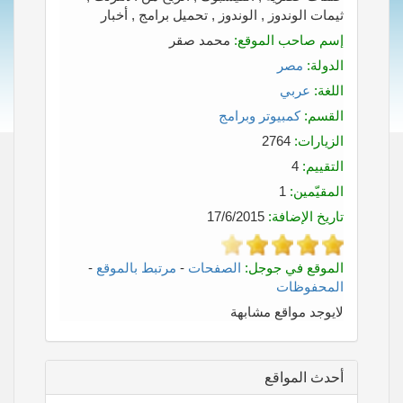
ثيمات الوندوز , الوندوز , تحميل برامج , أخبار
إسم صاحب الموقع:
محمد صقر
الدولة:
مصر
اللغة:
عربي
القسم:
كمبيوتر وبرامج
الزيارات:
2764
التقييم:
4
المقيّمين:
1
تاريخ الإضافة:
17/6/2015
الموقع في جوجل:
الصفحات
-
مرتبط بالموقع
-
المحفوظات
لايوجد مواقع مشابهة
أحدث المواقع