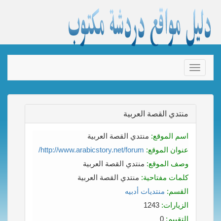
Toggle
navigation
منتدي القصة العربية
اسم الموقع:
منتدي القصة العربية
عنوان الموقع:
http://www.arabicstory.net/forum/
وصف الموقع:
منتدي القصة العربية
كلمات مفتاحية:
منتدي القصة العربية
القسم:
منتديات أدبيه
الزيارات:
1243
التقييم:
0