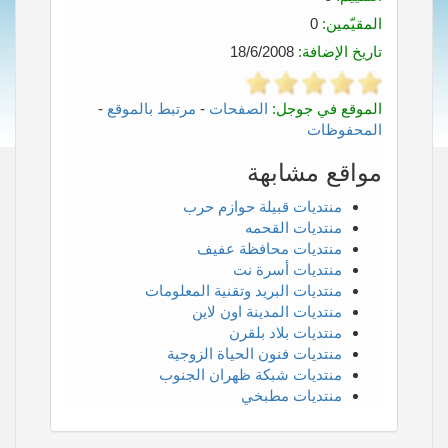
المقيّمين:
0
تاريخ الإضافة:
18/6/2008
الموقع في جوجل:
الصفحات
-
مرتبط بالموقع
-
المحفوظات
مواقع مشابهة
منتديات قبيلة حوازم حرب
منتديات القحمه
منتديات محافظة عفيف
منتديات أسرة نت
منتديات البريد وتقنية المعلومات
منتديات المدينة اون لاين
منتديات بلاد بلقرن
منتديات فنون الحياة الزوجية
منتديات شبكة ظهران الجنوب
منتديات مطبخي