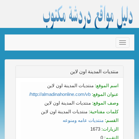
Toggle
navigation
منتديات المدينة اون لاين
اسم الموقع:
منتديات المدينة اون لاين
عنوان الموقع:
http://almadinahonline.com/vb/
وصف الموقع:
منتديات المدينة اون لاين
كلمات مفتاحية:
منتديات المدينة اون لاين
القسم:
منتديات عامه ومنوعه
الزيارات:
1673
التقييم:
0