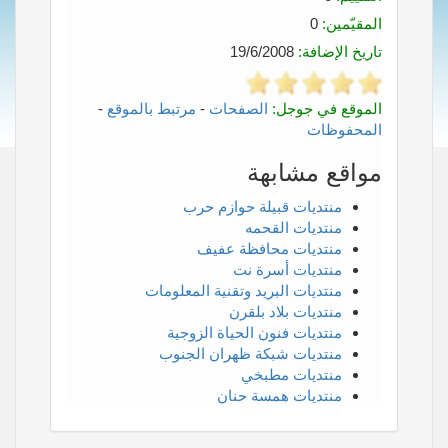
المقيّمين:
0
تاريخ الإضافة:
19/6/2008
الموقع في جوجل:
الصفحات
-
مرتبط بالموقع
-
المحفوظات
مواقع مشابهة
منتديات قبيلة حوازم حرب
منتديات القحمه
منتديات محافظة عفيف
منتديات أسرة نت
منتديات البريد وتقنية المعلومات
منتديات بلاد بلقرن
منتديات فنون الحياة الزوجية
منتديات شبكة ظهران الجنوب
منتديات مطبخي
منتديات همسة حنان