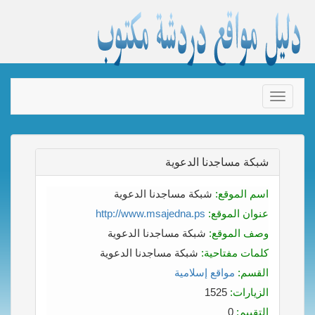
Toggle
navigation
شبكة مساجدنا الدعوية
اسم الموقع:
شبكة مساجدنا الدعوية
عنوان الموقع:
http://www.msajedna.ps
وصف الموقع:
شبكة مساجدنا الدعوية
كلمات مفتاحية:
شبكة مساجدنا الدعوية
القسم:
مواقع إسلامية
الزيارات:
1525
التقييم:
0