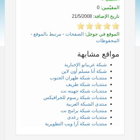
المقيّمين:
0
تاريخ الإضافة:
21/5/2008
الموقع في جوجل:
الصفحات
-
مرتبط بالموقع
-
المحفوظات
مواقع مشابهة
شبكة عربيانو الإخبارية
شبكة أنا مسلم أون لاين
منتديات شبكة ظهران الجنوب
منتديات شبكة طريف
منتديات شبكة جهينه نت
منتديات شبكة رسوم للجرافيكس
منتدى الشبكة العربية
منتديات شبكة برامج نت
منتديات شبكة رعدى
منتديات شبكة آرا ويب التطويرية