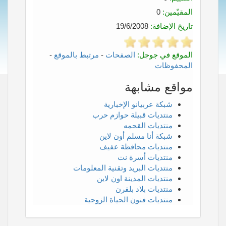
المقيّمين:
0
تاريخ الإضافة:
19/6/2008
الموقع في جوجل:
الصفحات
-
مرتبط بالموقع
-
المحفوظات
مواقع مشابهة
شبكة عربيانو الإخبارية
منتديات قبيلة حوازم حرب
منتديات القحمه
شبكة أنا مسلم أون لاين
منتديات محافظة عفيف
منتديات أسرة نت
منتديات البريد وتقنية المعلومات
منتديات المدينة اون لاين
منتديات بلاد بلقرن
منتديات فنون الحياة الزوجية