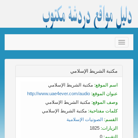
Toggle
navigation
مكتبة الشريط الإسلامي
اسم الموقع:
مكتبة الشريط الإسلامي
عنوان الموقع:
http://www.uae4ever.com/audio
وصف الموقع:
مكتبة الشريط الإسلامي
كلمات مفتاحية:
مكتبة الشريط الإسلامي
القسم:
الصوتيات الإسلامية
الزيارات:
1825
التقييم:
0