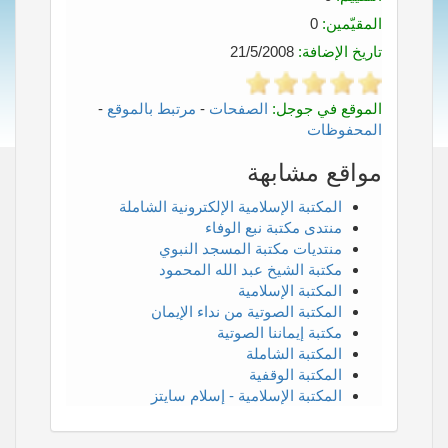
المقيّمين:
0
تاريخ الإضافة:
21/5/2008
الموقع في جوجل:
الصفحات
-
مرتبط بالموقع
-
المحفوظات
مواقع مشابهة
المكتبة الإسلامية الإلكترونية الشاملة
منتدى مكتبة نبع الوفاء
منتديات مكتبة المسجد النبوي
مكتبة الشيخ عبد الله المحمود
المكتبة الإسلامية
المكتبة الصوتية من نداء الإيمان
مكتبة إيماننا الصوتية
المكتبة الشاملة
المكتبة الوقفية
المكتبة الإسلامية - إسلام سايتز