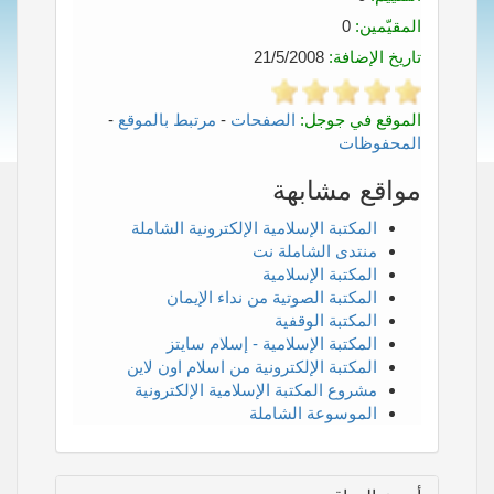
المقيّمين:
0
تاريخ الإضافة:
21/5/2008
الموقع في جوجل:
الصفحات
-
مرتبط بالموقع
-
المحفوظات
مواقع مشابهة
المكتبة الإسلامية الإلكترونية الشاملة
منتدى الشاملة نت
المكتبة الإسلامية
المكتبة الصوتية من نداء الإيمان
المكتبة الوقفية
المكتبة الإسلامية - إسلام سايتز
المكتبة الإلكترونية من اسلام اون لاين
مشروع المكتبة الإسلامية الإلكترونية
الموسوعة الشاملة