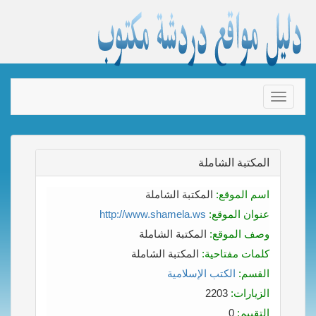
Toggle
navigation
المكتبة الشاملة
اسم الموقع:
المكتبة الشاملة
عنوان الموقع:
http://www.shamela.ws
وصف الموقع:
المكتبة الشاملة
كلمات مفتاحية:
المكتبة الشاملة
القسم:
الكتب الإسلامية
الزيارات:
2203
التقييم:
0