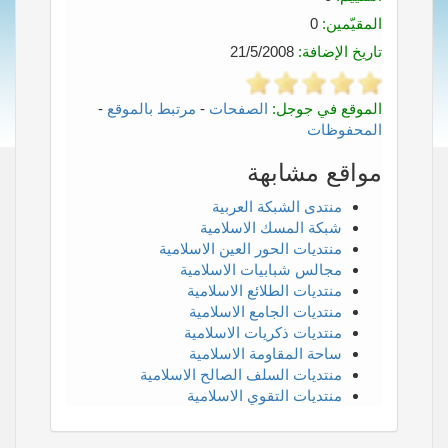
المقيّمين:
0
تاريخ الإضافة:
21/5/2008
الموقع في جوجل:
الصفحات
-
مرتبط بالموقع
-
المحفوظات
مواقع مشابهة
منتدى الشبكة العربية
شبكة المسك الاسلامية
منتديات الحور العين الاسلامية
مجالس شبابيات الاسلامية
منتديات الطلائع الاسلامية
منتديات الجامع الاسلامية
منتديات ذكريات الاسلامية
ساحة المقاومة الاسلامية
منتديات السلف الصالح الاسلامية
منتديات التقوي الاسلامية