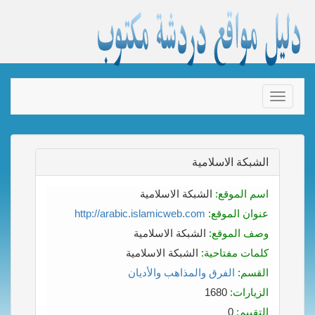
Toggle
navigation
الشبكة الاسلامية
اسم الموقع:
الشبكة الاسلامية
عنوان الموقع:
http://arabic.islamicweb.com
وصف الموقع:
الشبكة الاسلامية
كلمات مفتاحية:
الشبكة الاسلامية
القسم:
الفرق والمذاهب والأديان
الزيارات:
1680
التقييم:
0