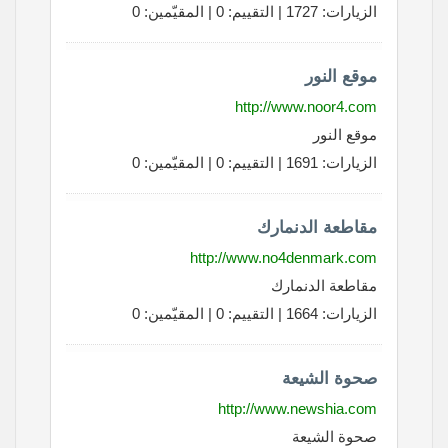
الزيارات: 1727 | التقييم: 0 | المقيّمين: 0
موقع النور
http://www.noor4.com
موقع النور
الزيارات: 1691 | التقييم: 0 | المقيّمين: 0
مقاطعة الدنمارك
http://www.no4denmark.com
مقاطعة الدنمارك
الزيارات: 1664 | التقييم: 0 | المقيّمين: 0
صحوة الشيعة
http://www.newshia.com
صحوة الشيعة