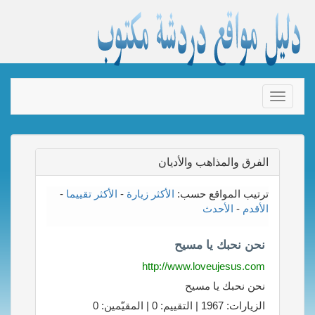
Toggle
navigation
الفرق والمذاهب والأديان
ترتيب المواقع حسب:
الأكثر زيارة
-
الأكثر تقييما
-
الأقدم
-
الأحدث
نحن نحبك يا مسيح
http://www.loveujesus.com
نحن نحبك يا مسيح
الزيارات: 1967 | التقييم: 0 | المقيّمين: 0