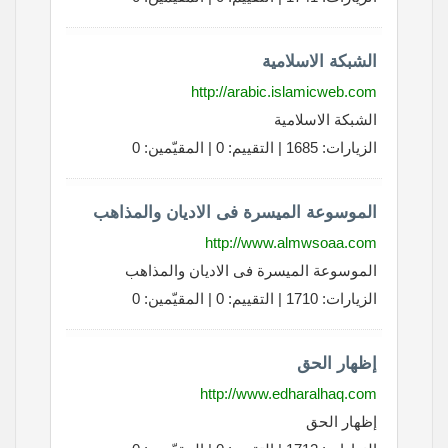
الشبكة الاسلامية
http://arabic.islamicweb.com
الشبكة الاسلامية
الزيارات: 1685 | التقييم: 0 | المقيّمين: 0
الموسوعة الميسرة فى الاديان والمذاهب
http://www.almwsoaa.com
الموسوعة الميسرة فى الاديان والمذاهب
الزيارات: 1710 | التقييم: 0 | المقيّمين: 0
إظهار الحق
http://www.edharalhaq.com
إظهار الحق