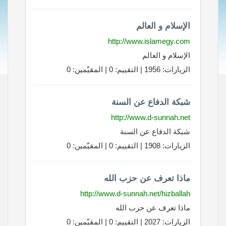
الإسلام و العالم
http://www.islamegy.com
الإسلام و العالم
الزيارات: 1956 | التقييم: 0 | المقيّمين: 0
شبكة الدفاع عن السنة
http://www.d-sunnah.net
شبكة الدفاع عن السنة
الزيارات: 1908 | التقييم: 0 | المقيّمين: 0
ماذا تعرف عن حزب الله
http://www.d-sunnah.net/hizballah
ماذا تعرف عن حزب الله
الزيارات: 2027 | التقييم: 0 | المقيّمين: 0