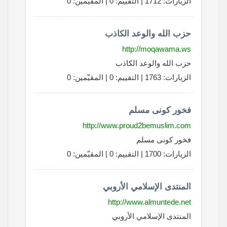
الزيارات: 1712 | التقييم: 0 | المقيّمين: 0
حزب الله والوعد الكاذب
http://moqawama.ws
حزب الله والوعد الكاذب
الزيارات: 1763 | التقييم: 0 | المقيّمين: 0
فخور كونى مسلم
http://www.proud2bemuslim.com
فخور كونى مسلم
الزيارات: 1700 | التقييم: 0 | المقيّمين: 0
المنتدى الإسلامي الأروبي
http://www.almuntede.net
المنتدى الإسلامي الأروبي