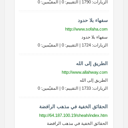
الزيارات: 1790 | التقييم: 0 | المقيّمين: 0
سفهاء بلا حدود
http://www.sofaha.com
سفهاء بلا حدود
الزيارات: 1724 | التقييم: 0 | المقيّمين: 0
الطريق إلى الله
http://www.allahway.com
الطريق إلى الله
الزيارات: 1733 | التقييم: 0 | المقيّمين: 0
الحقائق الخفية في مذهب الرافضة
http://64.187.100.19/sheah/index.htm
الحقائق الخفية في مذهب الرافضة