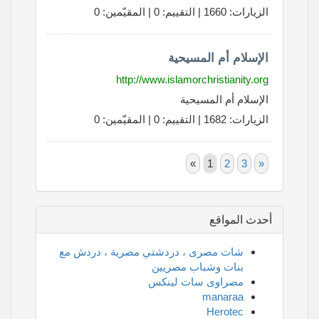
الزيارات: 1660 | التقييم: 0 | المقيّمين: 0
الإسلام أم المسيحية
http://www.islamorchristianity.org
الإسلام أم المسيحية
الزيارات: 1682 | التقييم: 0 | المقيّمين: 0
«
1
2
3
»
أحدث المواقع
شات مصرى ، دردشتي مصرية ، دردش مع
بنات وشباب مصريين
مصراوى سات لينكس
manaraa
Herotec