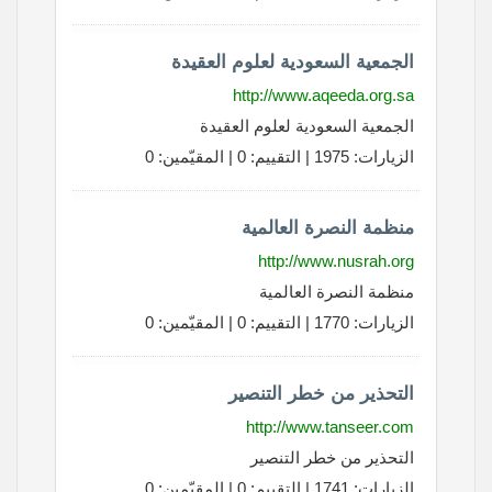
الجمعية السعودية لعلوم العقيدة
http://www.aqeeda.org.sa
الجمعية السعودية لعلوم العقيدة
الزيارات: 1975 | التقييم: 0 | المقيّمين: 0
منظمة النصرة العالمية
http://www.nusrah.org
منظمة النصرة العالمية
الزيارات: 1770 | التقييم: 0 | المقيّمين: 0
التحذير من خطر التنصير
http://www.tanseer.com
التحذير من خطر التنصير
الزيارات: 1741 | التقييم: 0 | المقيّمين: 0