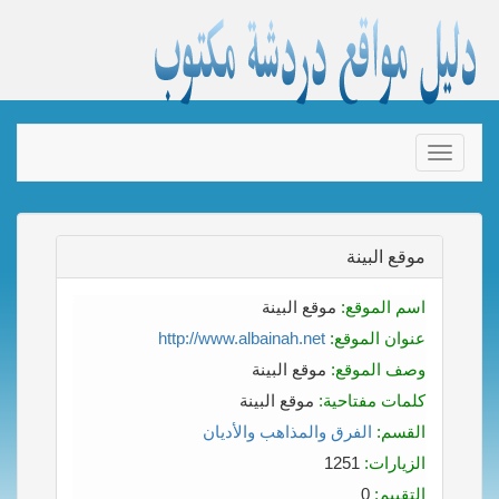
Toggle
navigation
موقع البينة
اسم الموقع:
موقع البينة
عنوان الموقع:
http://www.albainah.net
وصف الموقع:
موقع البينة
كلمات مفتاحية:
موقع البينة
القسم:
الفرق والمذاهب والأديان
الزيارات:
1251
التقييم:
0