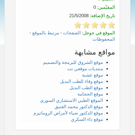
المقيّمين:
0
تاريخ الإضافة:
21/5/2008
الموقع في جوجل:
الصفحات
-
مرتبط بالموقع
-
المحفوظات
مواقع مشابهة
موقع الشروق للبرمجة والتصميم
منتديات موقعي نت
موقع عشبة
موقع وقاء للطب البديل
موقع الطب البديل
موقع الحجامة
الموقع الطبي الاستشاري السوري
موقع الدكتور محمد العتيق
موقع الدكتور ضياء لأمراض الروماتيزم
موقع داء السكري