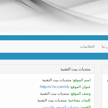
 بنا
الخلاصات
منتديات بيت التقنية
اسم الموقع:
منتديات بيت التقنية
عنوان الموقع:
http://x7xr.com/vb/
وصف الموقع:
منتديات بيت التقنية
كلمات مفتاحية:
منتديات بيت التقنية
القسم:
منتديات كمبيوتر وانترنت