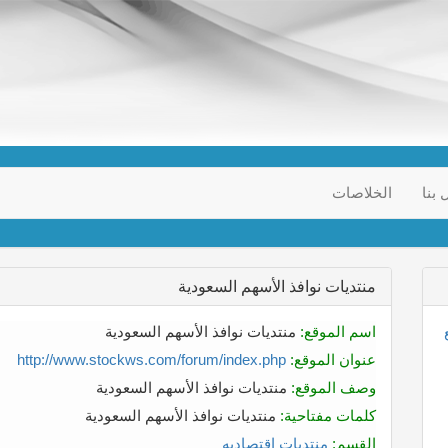
 بنا
الخلاصات
منتديات نوافذ الأسهم السعودية
اسم الموقع:
منتديات نوافذ الأسهم السعودية
عنوان الموقع:
http://www.stockws.com/forum/index.php
وصف الموقع:
منتديات نوافذ الأسهم السعودية
كلمات مفتاحية:
منتديات نوافذ الأسهم السعودية
القسم:
منتديات اقتصاديه