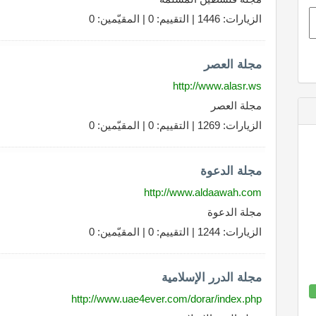
الزيارات: 1446 | التقييم: 0 | المقيّمين: 0
مجلة العصر
http://www.alasr.ws
مجلة العصر
الزيارات: 1269 | التقييم: 0 | المقيّمين: 0
مجلة الدعوة
http://www.aldaawah.com
مجلة الدعوة
الزيارات: 1244 | التقييم: 0 | المقيّمين: 0
مجلة الدرر الإسلامية
http://www.uae4ever.com/dorar/index.php