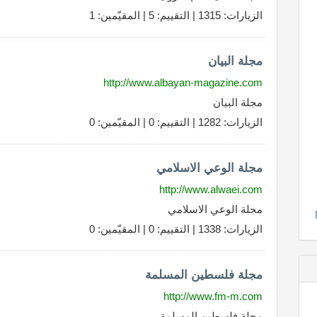
الزيارات: 1315 | التقييم: 5 | المقيّمين: 1
مجلة البيان
http://www.albayan-magazine.com
مجلة البيان
الزيارات: 1282 | التقييم: 0 | المقيّمين: 0
مجلة الوعي الاسلامي
http://www.alwaei.com
مجلة الوعي الاسلامي
الزيارات: 1338 | التقييم: 0 | المقيّمين: 0
مجلة فلسطين المسلمة
http://www.fm-m.com
مجلة فلسطين المسلمة