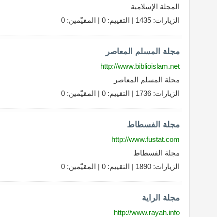
المجلة الإسلامية
الزيارات: 1435 | التقييم: 0 | المقيّمين: 0
مجلة المسلم المعاصر
http://www.biblioislam.net
مجلة المسلم المعاصر
الزيارات: 1736 | التقييم: 0 | المقيّمين: 0
مجلة الفسطاط
http://www.fustat.com
مجلة الفسطاط
الزيارات: 1890 | التقييم: 0 | المقيّمين: 0
مجلة الراية
http://www.rayah.info