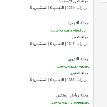
مجلة الدرر الإسلامية
الزيارات: 1260 | التقييم: 0 | المقيّمين: 0
مجلة التوحيد
http://www.altawhed.com
مجلة التوحيد
الزيارات: 1343 | التقييم: 0 | المقيّمين: 0
مجلة التقوى
http://www.attakwa.net
مجلة التقوى
الزيارات: 1368 | التقييم: 0 | المقيّمين: 0
مجلة رياض المتقين
http://www.almotaqeen.net