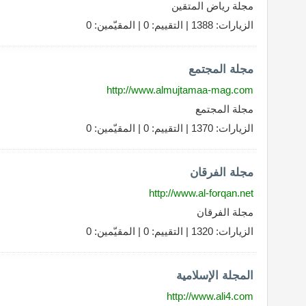
مجلة رياض المتقين
الزيارات: 1388 | التقييم: 0 | المقيّمين: 0
مجلة المجتمع
http://www.almujtamaa-mag.com
مجلة المجتمع
الزيارات: 1370 | التقييم: 0 | المقيّمين: 0
مجلة الفرقان
http://www.al-forqan.net
مجلة الفرقان
الزيارات: 1320 | التقييم: 0 | المقيّمين: 0
المجلة الإسلامية
http://www.ali4.com