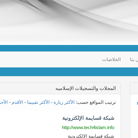
 بنا
الخلاصات
المجلات والتسجيلات الإسلاميه
ترتيب المواقع حسب:
الأكثر زيارة
-
الأكثر تقييما
-
الأقدم
-
الأح
شبكة قسايمة الإلكترونية
http://www.tech4islam.info
شبكة قسايمة الإلكترونية