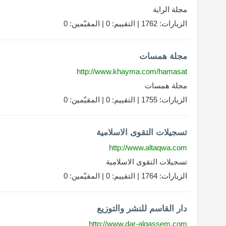
مجلة الراية
الزيارات: 1762 | التقييم: 0 | المقيّمين: 0
مجلة همسات
http://www.khayma.com/hamasat
مجلة همسات
الزيارات: 1755 | التقييم: 0 | المقيّمين: 0
تسجيلات التقوى الاسلامية
http://www.altaqwa.com
تسجيلات التقوى الاسلامية
الزيارات: 1764 | التقييم: 0 | المقيّمين: 0
دار القاسم للنشر والتوزيع
http://www.dar-alqassem.com