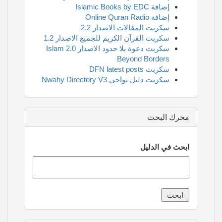
إضافة Islamic Books by EDC
إضافة Online Quran Radio
سكربت المقالات الاصدار 2.2
سكربت القرآن الكريم للجميع الاصدار 1.2
سكربت دعوة بلا حدود الاصدار 2.0 Islam
Beyond Borders
سكربت DFN latest posts
سكربت دليل نواحي Nwahy Directory V3
محرك البحث
ابحث في الدليل