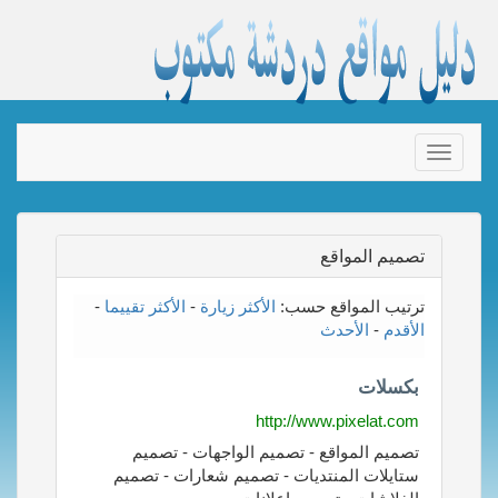
Toggle
navigation
تصميم المواقع
ترتيب المواقع حسب:
الأكثر زيارة
-
الأكثر تقييما
-
الأقدم
-
الأحدث
بكسلات
http://www.pixelat.com
تصميم المواقع - تصميم الواجهات - تصميم
ستايلات المنتديات - تصميم شعارات - تصميم