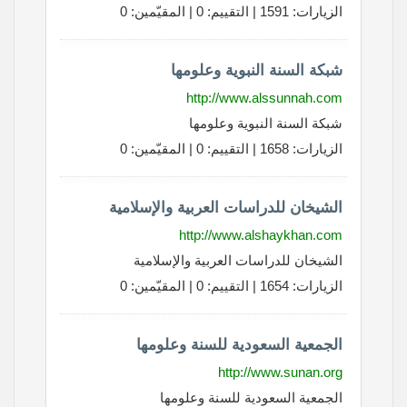
الزيارات: 1591 | التقييم: 0 | المقيّمين: 0
شبكة السنة النبوية وعلومها
http://www.alssunnah.com
شبكة السنة النبوية وعلومها
الزيارات: 1658 | التقييم: 0 | المقيّمين: 0
الشيخان للدراسات العربية والإسلامية
http://www.alshaykhan.com
الشيخان للدراسات العربية والإسلامية
الزيارات: 1654 | التقييم: 0 | المقيّمين: 0
الجمعية السعودية للسنة وعلومها
http://www.sunan.org
الجمعية السعودية للسنة وعلومها