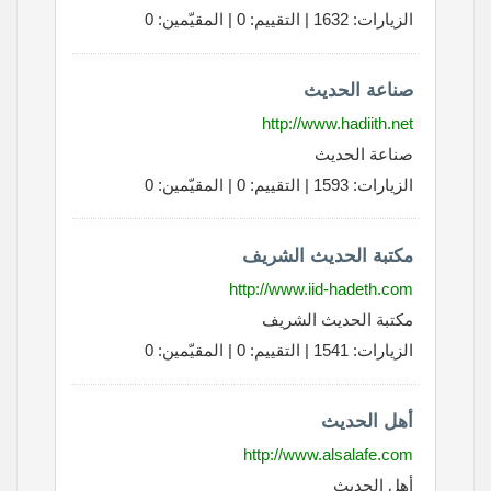
الزيارات: 1632 | التقييم: 0 | المقيّمين: 0
صناعة الحديث
http://www.hadiith.net
صناعة الحديث
الزيارات: 1593 | التقييم: 0 | المقيّمين: 0
مكتبة الحديث الشريف
http://www.iid-hadeth.com
مكتبة الحديث الشريف
الزيارات: 1541 | التقييم: 0 | المقيّمين: 0
أهل الحديث
http://www.alsalafe.com
أهل الحديث