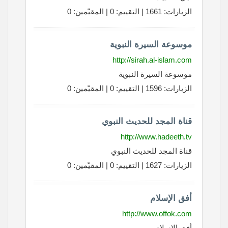
الزيارات: 1661 | التقييم: 0 | المقيّمين: 0
موسوعة السيرة النبوية
http://sirah.al-islam.com
موسوعة السيرة النبوية
الزيارات: 1596 | التقييم: 0 | المقيّمين: 0
قناة المجد للحديث النبوي
http://www.hadeeth.tv
قناة المجد للحديث النبوي
الزيارات: 1627 | التقييم: 0 | المقيّمين: 0
أفق الإسلام
http://www.offok.com
أفق الإسلام