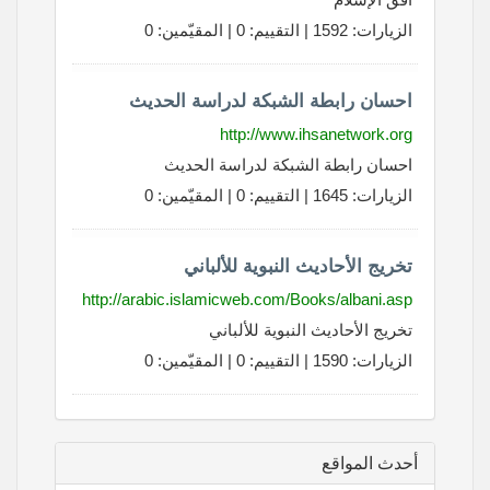
الزيارات: 1592 | التقييم: 0 | المقيّمين: 0
احسان رابطة الشبكة لدراسة الحديث
http://www.ihsanetwork.org
احسان رابطة الشبكة لدراسة الحديث
الزيارات: 1645 | التقييم: 0 | المقيّمين: 0
تخريج الأحاديث النبوية للألباني
http://arabic.islamicweb.com/Books/albani.asp
تخريج الأحاديث النبوية للألباني
الزيارات: 1590 | التقييم: 0 | المقيّمين: 0
أحدث المواقع