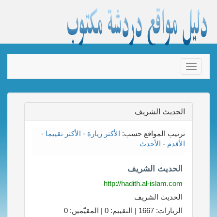
Toggle
navigation
الحديث الشريف
ترتيب المواقع حسب:
الأكثر زيارة
-
الأكثر تقييما
-
الأقدم
-
الأحدث
الحديث الشريف
http://hadith.al-islam.com
الحديث الشريف
الزيارات: 1667 | التقييم: 0 | المقيّمين: 0