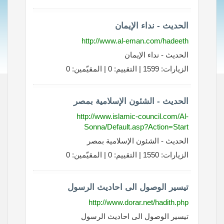
الحديث - نداء الإيمان
http://www.al-eman.com/hadeeth
الحديث - نداء الإيمان
الزيارات: 1599 | التقييم: 0 | المقيّمين: 0
الحديث - الشئون الإسلامية بمصر
http://www.islamic-council.com/Al-
Sonna/Default.asp?Action=Start
الحديث - الشئون الإسلامية بمصر
الزيارات: 1550 | التقييم: 0 | المقيّمين: 0
تيسير الوصول الى احاديث الرسول
http://www.dorar.net/hadith.php
تيسير الوصول الى احاديث الرسول