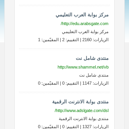
مركز بوابة العرب التعليمي
http://edu.arabsgate.com/
مركز بوابة العرب التعليمي
الزيارات: 2160 | التقييم: 2 | المقيّمين: 1
منتدى شامل نت
http://www.shammel.net/vb
منتدى شامل نت
الزيارات: 1147 | التقييم: 0 | المقيّمين: 0
منتدى بوابة الانترنت الرقمية
http://www.adslgate.com/dsl/
منتدى بوابة الانترنت الرقمية
الزيارات: 1327 | التقييم: 0 | المقيّمين: 0