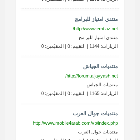
منتدي امتياز للبرامج
http://www.emtiaz.net/
منتدي امتياز للبرامج
الزيارات: 1144 | التقييم: 0 | المقيّمين: 0
منتديات الجياش
http://forum.aljayyash.net/
منتديات الجياش
الزيارات: 1165 | التقييم: 0 | المقيّمين: 0
منتديات جوال العرب
http://www.mobile4arab.com/vb/index.php
منتديات جوال العرب