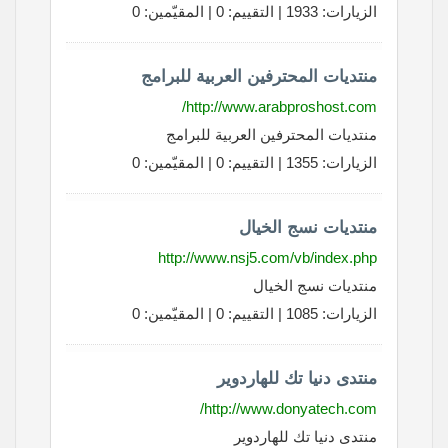
الزيارات: 1933 | التقييم: 0 | المقيّمين: 0
منتديات المحترفين العربية للبرامج
http://www.arabproshost.com/
منتديات المحترفين العربية للبرامج
الزيارات: 1355 | التقييم: 0 | المقيّمين: 0
منتديات نسج الخيال
http://www.nsj5.com/vb/index.php
منتديات نسج الخيال
الزيارات: 1085 | التقييم: 0 | المقيّمين: 0
منتدى دنيا تك للهاردوير
http://www.donyatech.com/
منتدى دنيا تك للهاردوير