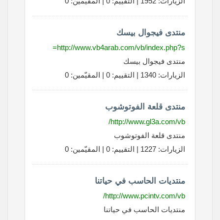
الزيارات: 1952 | التقييم: 0 | المقيّمين: 0
منتدى فيجوال بيسك
http://www.vb4arab.com/vb/index.php?s=
منتدى فيجوال بيسك
الزيارات: 1340 | التقييم: 0 | المقيّمين: 0
منتدى قلعة الفوتوشوب
http://www.gl3a.com/vb/
منتدى قلعة الفوتوشوب
الزيارات: 1227 | التقييم: 0 | المقيّمين: 0
منتديات الحاسب في حياتنا
http://www.pcintv.com/vb/
منتديات الحاسب في حياتنا