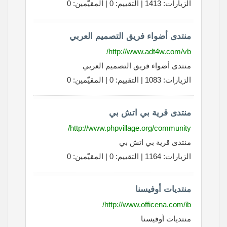
الزيارات: 1413 | التقييم: 0 | المقيّمين: 0
منتدى أضواء فريق التصميم العربي
http://www.adt4w.com/vb/
منتدى أضواء فريق التصميم العربي
الزيارات: 1083 | التقييم: 0 | المقيّمين: 0
منتدى قرية بي اتش بي
http://www.phpvillage.org/community/
منتدى قرية بي اتش بي
الزيارات: 1164 | التقييم: 0 | المقيّمين: 0
منتديات أوفيسنا
http://www.officena.com/ib/
منتديات أوفيسنا