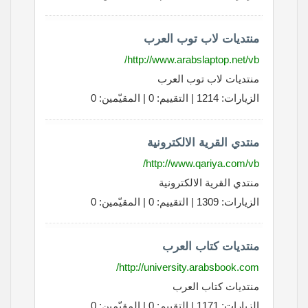
منتديات لاب توب العرب
http://www.arabslaptop.net/vb/
منتديات لاب توب العرب
الزيارات: 1214 | التقييم: 0 | المقيّمين: 0
منتدي القرية الالكترونية
http://www.qariya.com/vb/
منتدي القرية الالكترونية
الزيارات: 1309 | التقييم: 0 | المقيّمين: 0
منتديات كتاب العرب
http://university.arabsbook.com/
منتديات كتاب العرب
الزيارات: 1171 | التقييم: 0 | المقيّمين: 0