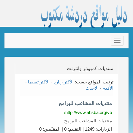
Toggle
navigation
منتديات كمبيوتر وانترنت
ترتيب المواقع حسب:
الأكثر زيارة
-
الأكثر تقييما
-
الأقدم
-
الأحدث
منتديات المشاغب للبرامج
http://www.absba.org/vb/
منتديات المشاغب للبرامج
الزيارات: 1249 | التقييم: 0 | المقيّمين: 0