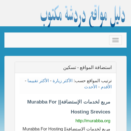
Toggle
navigation
استضافة المواقع - تسكين
ترتيب المواقع حسب:
الأكثر زيارة
-
الأكثر تقييما
-
الأقدم
-
الأحدث
مربع لخدمات الإستضافة|| Murabba For
Hosting Srevices
http://murabba.org
مربع لخدمات الإستضافة|| Murabba For Hosting