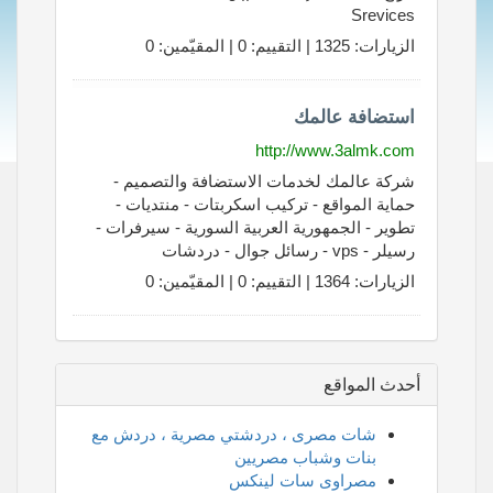
Srevices
الزيارات: 1325 | التقييم: 0 | المقيّمين: 0
استضافة عالمك
http://www.3almk.com
شركة عالمك لخدمات الاستضافة والتصميم -
حماية المواقع - تركيب اسكربتات - منتديات -
تطوير - الجمهورية العربية السورية - سيرفرات -
رسيلر - vps - رسائل جوال - دردشات
الزيارات: 1364 | التقييم: 0 | المقيّمين: 0
أحدث المواقع
شات مصرى ، دردشتي مصرية ، دردش مع
بنات وشباب مصريين
مصراوى سات لينكس