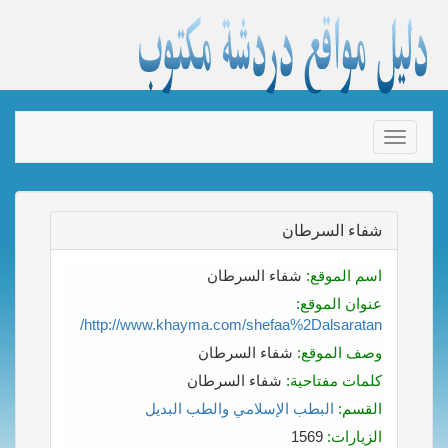
Toggle
navigation
شفاء السرطان
اسم الموقع:
شفاء السرطان
عنوان الموقع:
http://www.khayma.com/shefaa%2Dalsaratan/
وصف الموقع:
شفاء السرطان
كلمات مفتاحية:
شفاء السرطان
القسم:
البطب الإسلامي والطب البديل
الزيارات:
1569