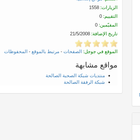
الزيارات:
1558
التقييم:
0
المقيّمين:
0
تاريخ الإضافة:
21/5/2008
الموقع في جوجل:
الصفحات
-
مرتبط بالموقع
-
المحفوظات
مواقع مشابهة
منتديات شبكة الصحبة الصالحة
شبكة الرفقة الصالحة