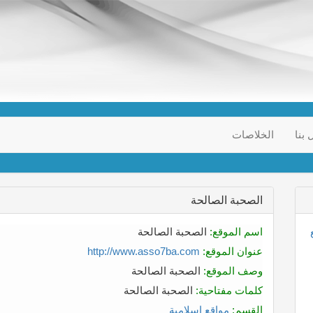
 بنا
الخلاصات
الصحبة الصالحة
اسم الموقع:
الصحبة الصالحة
عنوان الموقع:
http://www.asso7ba.com
وصف الموقع:
الصحبة الصالحة
كلمات مفتاحية:
الصحبة الصالحة
القسم:
مواقع إسلامية