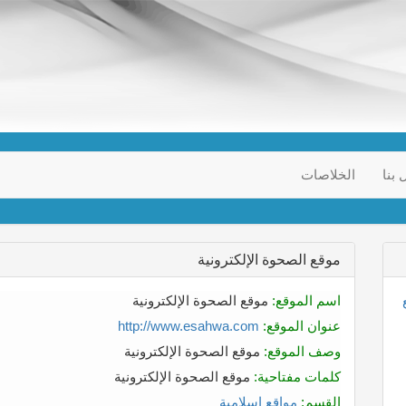
 بنا
الخلاصات
موقع الصحوة الإلكترونية
اسم الموقع:
موقع الصحوة الإلكترونية
عنوان الموقع:
http://www.esahwa.com
وصف الموقع:
موقع الصحوة الإلكترونية
كلمات مفتاحية:
موقع الصحوة الإلكترونية
القسم:
مواقع إسلامية