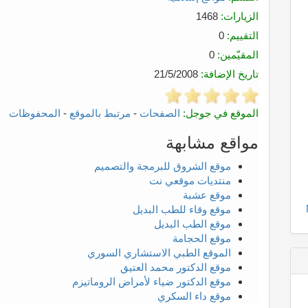
الزيارات:
1468
التقييم:
0
المقيّمين:
0
تاريخ الإضافة:
21/5/2008
الموقع في جوجل:
الصفحات
-
مرتبط بالموقع
-
المحفوظات
مواقع مشابهة
موقع الشروق للبرمجة والتصميم
منتديات موقعي نت
موقع عشبة
موقع وقاء للطب البديل
موقع الطب البديل
موقع الحجامة
الموقع الطبي الاستشاري السوري
موقع الدكتور محمد العتيق
موقع الدكتور ضياء لأمراض الروماتيزم
موقع داء السكري