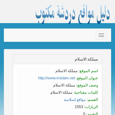
Toggle
navigation
مملكة الاسلام
اسم الموقع:
مملكة الاسلام
عنوان الموقع:
http://www.mislam.net
وصف الموقع:
مملكة الاسلام
كلمات مفتاحية:
مملكة الاسلام
القسم:
مواقع إسلامية
الزيارات:
1553
التقييم:
0