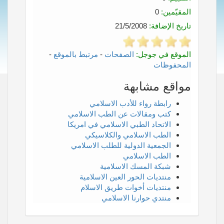
المقيّمين:
0
تاريخ الإضافة:
21/5/2008
الموقع في جوجل:
الصفحات
-
مرتبط بالموقع
-
المحفوظات
مواقع مشابهة
رابطة رواء للأدب الاسلامي
كتب ومقالات عن الطب الاسلامي
الاتحاد الطبي الاسلامي في امريكا
الطب الاسلامي والكلاسيكي
الجمعية الدولية للطلب الاسلامي
الطب الاسلامي
شبكة المسك الاسلامية
منتديات الحور العين الاسلامية
منتديات أخوات طريق الاسلام
منتدي حوارنا الاسلامي