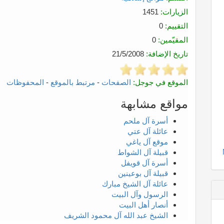
الزيارات:
1451
التقييم:
0
المقيّمين:
0
تاريخ الإضافة:
21/5/2008
الموقع في جوجل:
الصفحات
-
مرتبط بالموقع
-
المحفوظات
مواقع مشابهة
أسرة آل ملحم
عائلة آل عتي
موقع آل ياغي
قبيلة آل الشواط
أسرة آل قويفل
قبيلة آل بوعينين
عائلة آل الشيخ مبارك
الرسول وآل البيت
أنصار أهل البيت
الشيخ عبد الله آل محمود الشريف