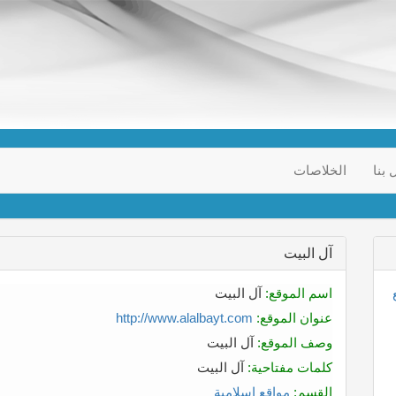
 بنا
الخلاصات
آل البيت
اسم الموقع:
آل البيت
عنوان الموقع:
http://www.alalbayt.com
وصف الموقع:
آل البيت
كلمات مفتاحية:
آل البيت
القسم:
مواقع إسلامية