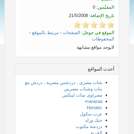
المقيّمين:
0
تاريخ الإضافة:
21/5/2008
الموقع في جوجل:
الصفحات
-
مرتبط بالموقع
-
المحفوظات
لايوجد مواقع مشابهة
أحدث المواقع
شات مصرى ، دردشتي مصرية ، دردش مع
بنات وشباب مصريين
مصراوى سات لينكس
manaraa
Herotec
عرب سكول
جيك ورلد
دردشة مكتوب
الحرية