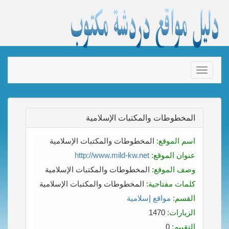
Toggle
navigation
المخطوطات والمكتبات الإسلامية
اسم الموقع:
المخطوطات والمكتبات الإسلامية
عنوان الموقع:
http://www.mild-kw.net
وصف الموقع:
المخطوطات والمكتبات الإسلامية
كلمات مفتاحية:
المخطوطات والمكتبات الإسلامية
القسم:
مواقع إسلامية
الزيارات:
1470
التقييم:
0