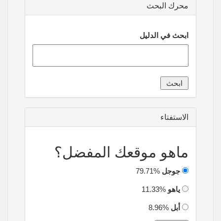
محرك البحث
ابحث في الدليل
الاستفتاء
ماهو موقعك المفضل؟
جوجل
79.71%
ياهو
11.33%
أبل
8.96%