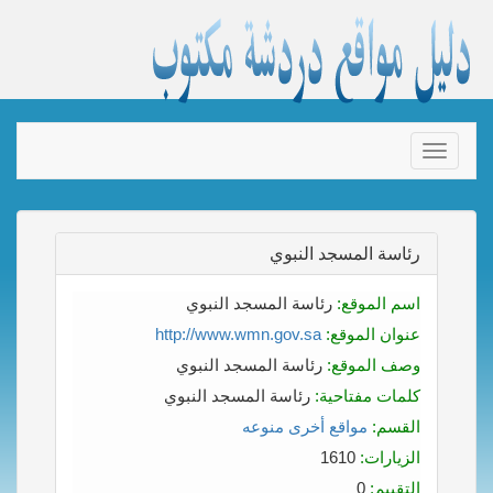
Toggle
navigation
رئاسة المسجد النبوي
اسم الموقع:
رئاسة المسجد النبوي
عنوان الموقع:
http://www.wmn.gov.sa
وصف الموقع:
رئاسة المسجد النبوي
كلمات مفتاحية:
رئاسة المسجد النبوي
القسم:
مواقع أخرى منوعه
الزيارات:
1610
التقييم:
0