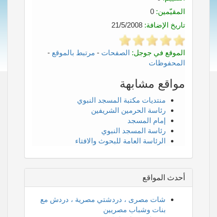
المقيّمين:
0
تاريخ الإضافة:
21/5/2008
الموقع في جوجل:
الصفحات
-
مرتبط بالموقع
-
المحفوظات
مواقع مشابهة
منتديات مكتبة المسجد النبوي
رئاسة الحرمين الشريفين
إمام المسجد
رئاسة المسجد النبوي
الرئاسة العامة للبحوث والافتاء
أحدث المواقع
شات مصرى ، دردشتي مصرية ، دردش مع
بنات وشباب مصريين