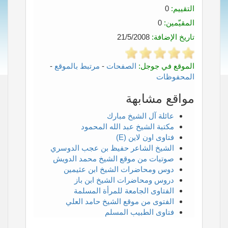
التقييم:
0
المقيّمين:
0
تاريخ الإضافة:
21/5/2008
الموقع في جوجل:
الصفحات
-
مرتبط بالموقع
-
المحفوظات
مواقع مشابهة
عائلة آل الشيخ مبارك
مكتبة الشيخ عبد الله المحمود
فتاوى اون لاين (E)
الشيخ الشاعر حفيظ بن عجب الدوسري
صوتيات من موقع الشيخ محمد الدويش
دوس ومحاضرات الشيخ ابن عثيمين
دروس ومحاضرات الشيخ ابن باز
الفتاوى الجامعة للمرأة المسلمة
الفتوى من موقع الشيخ حامد العلي
فتاوى الطبيب المسلم