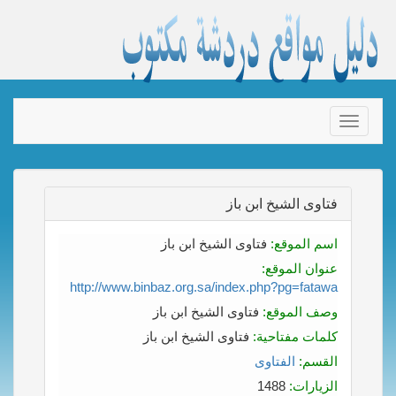
Toggle
navigation
فتاوى الشيخ ابن باز
اسم الموقع:
فتاوى الشيخ ابن باز
عنوان الموقع:
http://www.binbaz.org.sa/index.php?pg=fatawa
وصف الموقع:
فتاوى الشيخ ابن باز
كلمات مفتاحية:
فتاوى الشيخ ابن باز
القسم:
الفتاوى
الزيارات:
1488