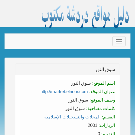
Toggle
navigation
سوق النور
اسم الموقع:
سوق النور
عنوان الموقع:
http://market.elnoor.com
وصف الموقع:
سوق النور
كلمات مفتاحية:
سوق النور
القسم:
المجلات والتسجيلات الإسلاميه
الزيارات:
2001
التقييم:
0