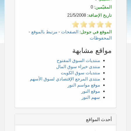
المقيّمين:
0
تاريخ الإضافة:
21/5/2008
الموقع في جوجل:
الصفحات
-
مرتبط بالموقع
-
المحفوظات
مواقع مشابهة
منتديات السوق المفتوح
منتدى خبراء سوق المال
منتديات سوق الكويت
منتدى المرجع الإقتصادي لسوق الأسهم
موقع مواسم النور
موقع النور
سهم النور
أحدث المواقع