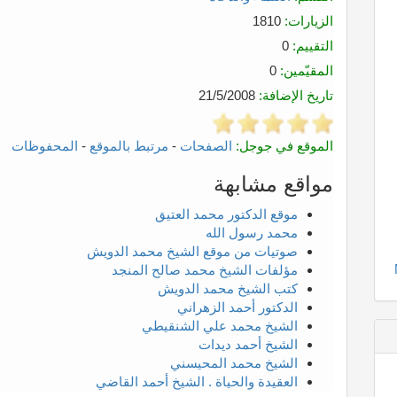
الزيارات:
1810
التقييم:
0
المقيّمين:
0
تاريخ الإضافة:
21/5/2008
الموقع في جوجل:
الصفحات
-
مرتبط بالموقع
-
المحفوظات
مواقع مشابهة
موقع الدكتور محمد العتيق
محمد رسول الله
صوتيات من موقع الشيخ محمد الدويش
مؤلفات الشيخ محمد صالح المنجد
كتب الشيخ محمد الدويش
الدكتور أحمد الزهراني
الشيخ محمد علي الشنقيطي
الشيخ أحمد ديدات
الشيخ محمد المحيسني
العقيدة والحياة . الشيخ أحمد القاضي