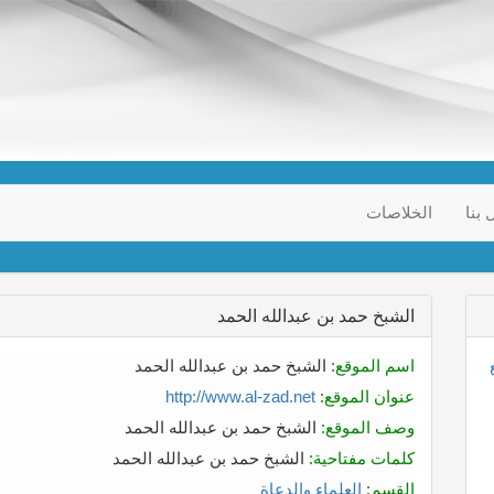
 بنا
الخلاصات
الشبخ حمد بن عبدالله الحمد
اسم الموقع:
الشبخ حمد بن عبدالله الحمد
عنوان الموقع:
http://www.al-zad.net
وصف الموقع:
الشبخ حمد بن عبدالله الحمد
كلمات مفتاحية:
الشبخ حمد بن عبدالله الحمد
القسم:
العلماء والدعاة