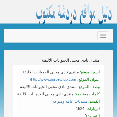
Toggle
navigation
منتدى نادى محبى الحيوانات الاليفة
اسم الموقع:
منتدى نادى محبى الحيوانات الاليفة
عنوان الموقع:
http://www.ourpetclub.com/
وصف الموقع:
منتدى نادى محبى الحيوانات الاليفة
كلمات مفتاحية:
منتدى نادى محبى الحيوانات الاليفة
القسم:
منتديات عامه ومنوعه
الزيارات:
1524
التقييم:
0