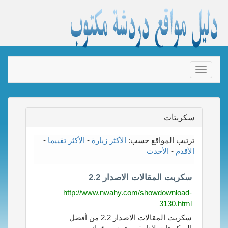
Toggle
navigation
سكربتات
ترتيب المواقع حسب:
الأكثر زيارة
-
الأكثر تقييما
-
الأقدم
-
الأحدث
سكربت المقالات الاصدار 2.2
http://www.nwahy.com/showdownload-
3130.html
سكربت المقالات الاصدار 2.2 من أفضل