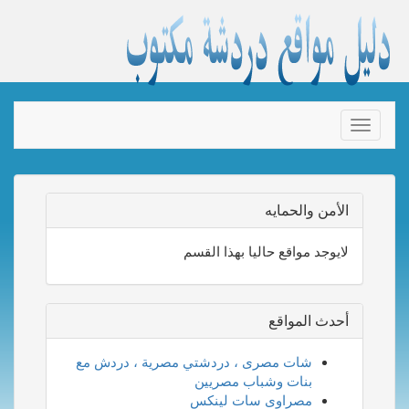
Toggle
navigation
الأمن والحمايه
لايوجد مواقع حاليا بهذا القسم
أحدث المواقع
شات مصرى ، دردشتي مصرية ، دردش مع
بنات وشباب مصريين
مصراوى سات لينكس