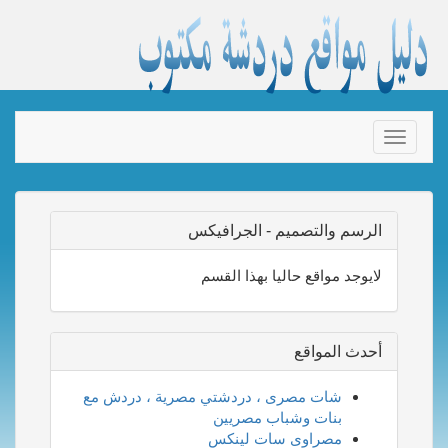
Toggle
navigation
الرسم والتصميم - الجرافيكس
لايوجد مواقع حاليا بهذا القسم
أحدث المواقع
شات مصرى ، دردشتي مصرية ، دردش مع
بنات وشباب مصريين
مصراوى سات لينكس