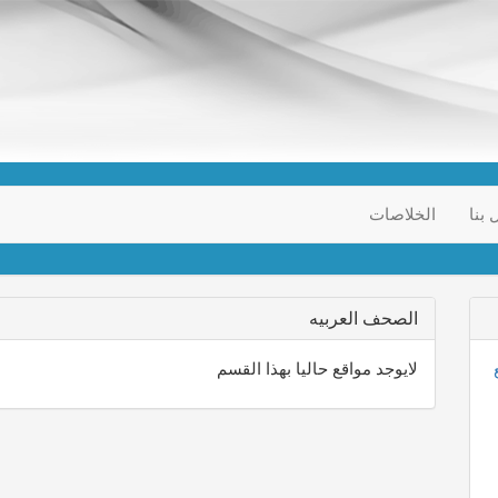
 بنا
الخلاصات
الصحف العربيه
لايوجد مواقع حاليا بهذا القسم