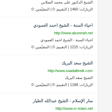
الشيخ الدكتور على محمد الصلابي
الزيارات: 1460 | التقييم: 0 | المقيّمين: 0
احياء السنة - الشيخ احمد العمودي
http://www.alsonnah.net
احياء السنة - الشيخ احمد العمودي
الزيارات: 1215 | التقييم: 0 | المقيّمين: 0
الشيخ سعد البريك
http://www.saadalbreik.com
الشيخ سعد البريك
الزيارات: 1188 | التقييم: 0 | المقيّمين: 0
منار الإسلام - الشيخ عبدالله الطيار
http://www.m-islam.net