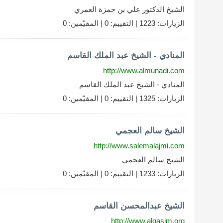
الشيخ الدكتور علي بن حمزة العمري
الزيارات: 1223 | التقييم: 0 | المقيّمين: 0
المنادي - الشيخ عبد الملك القاسم
http://www.almunadi.com
المنادي - الشيخ عبد الملك القاسم
الزيارات: 1325 | التقييم: 0 | المقيّمين: 0
الشيخ سالم العجمي
http://www.salemalajmi.com
الشيخ سالم العجمي
الزيارات: 1233 | التقييم: 0 | المقيّمين: 0
الشيخ عبدالمحسن القاسم
http://www.alqasim.org