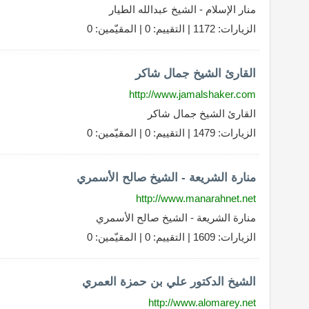
منار الإسلام - الشيخ عبدالله الطيار
الزيارات: 1172 | التقييم: 0 | المقيّمين: 0
القارئ الشيخ جمال شاكر
http://www.jamalshaker.com
القارئ الشيخ جمال شاكر
الزيارات: 1479 | التقييم: 0 | المقيّمين: 0
منارة الشريعة - الشيخ صالح الأسمري
http://www.manarahnet.net
منارة الشريعة - الشيخ صالح الأسمري
الزيارات: 1609 | التقييم: 0 | المقيّمين: 0
الشيخ الدكتور علي بن حمزة العمري
http://www.alomarey.net