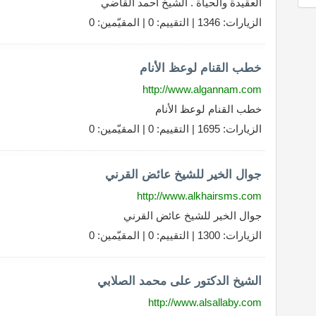
العقيدة والحياة . الشيخ أحمد القاضي
الزيارات: 1346 | التقييم: 0 | المقيّمين: 0
خطب القنام لوعظ الأنام
http://www.algannam.com
خطب القنام لوعظ الأنام
الزيارات: 1695 | التقييم: 0 | المقيّمين: 0
جوال الخير للشيخ عائض القرني
http://www.alkhairsms.com
جوال الخير للشيخ عائض القرني
الزيارات: 1300 | التقييم: 0 | المقيّمين: 0
الشيخ الدكتور على محمد الصلابي
http://www.alsallaby.com