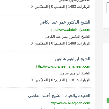
الزيارات: 1483 | التقييم: 0 | المقيّمين: 0
الشيخ الدكتور عمر عبد الكافي
http://www.abdelkafy.com
الشيخ الدكتور عمر عبد الكافي
الزيارات: 1488 | التقييم: 0 | المقيّمين: 0
الشيخ ابراهيم شاهين
http://www.ibraheemshaheen.com
الشيخ ابراهيم شاهين
الزيارات: 1181 | التقييم: 0 | المقيّمين: 0
العقيدة والحياة . الشيخ أحمد القاضي
http://www.al-aqidah.com