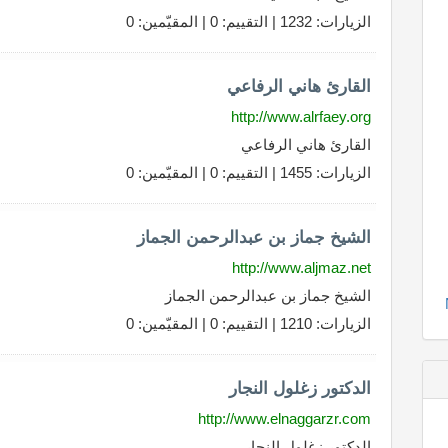
الزيارات: 1232 | التقييم: 0 | المقيّمين: 0
القارئ هاني الرفاعي
http://www.alrfaey.org
القارئ هاني الرفاعي
الزيارات: 1455 | التقييم: 0 | المقيّمين: 0
الشيخ جماز بن عبدالرحمن الجماز
http://www.aljmaz.net
الشيخ جماز بن عبدالرحمن الجماز
الزيارات: 1210 | التقييم: 0 | المقيّمين: 0
الدكتور زغلول النجار
http://www.elnaggarzr.com
الدكتور زغلول النجار